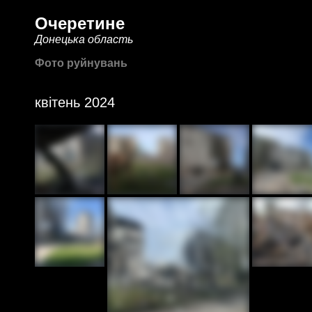
Очеретине
Донецька область
Фото руйнувань
квітень 2024