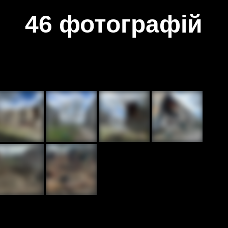
46 фотографій