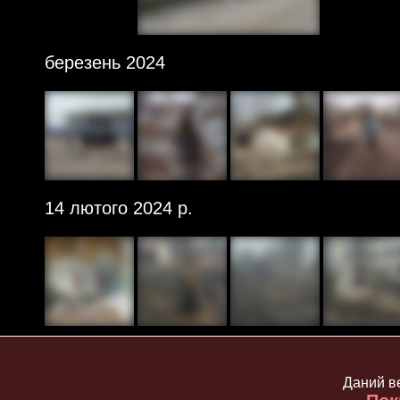
березень 2024
14 лютого 2024 р.
січень 2024
Даний ве