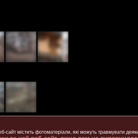
б-сайт містить фотоматеріали, які можуть травмувати деяк