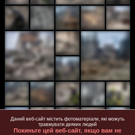
Даний веб-сайт містить фотоматеріали, які можуть
травмувати деяких людей
Покиньте цей веб-сайт, якщо вам не