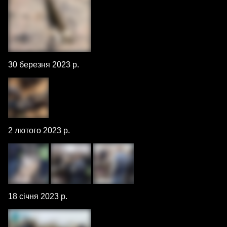
30 березня 2023 р.
2 лютого 2023 р.
18 січня 2023 р.