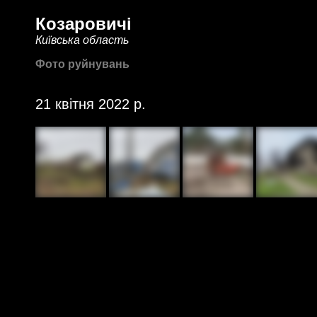
Козаровичі
Київська область
Фото руйнувань
21 квітня 2022 р.