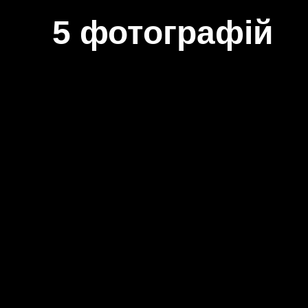
5 фотографій