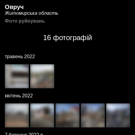
Овруч
Житомирська область
Фото руйнувань
16 фотографій
травень 2022
квітень 2022
7 березня 2022 р.