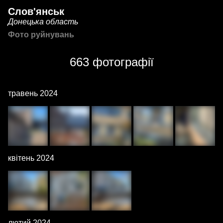
Слов'янськ
Донецька область
Фото руйнувань
663 фотографії
травень 2024
квітень 2024
лютий 2024