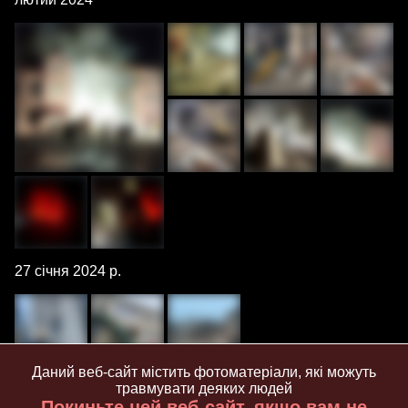
27 січня 2024 р.
Даний веб-сайт містить фотоматеріали, які можуть
травмувати деяких людей
2 листопада 2023 р.
Покиньте цей веб-сайт, якщо вам не