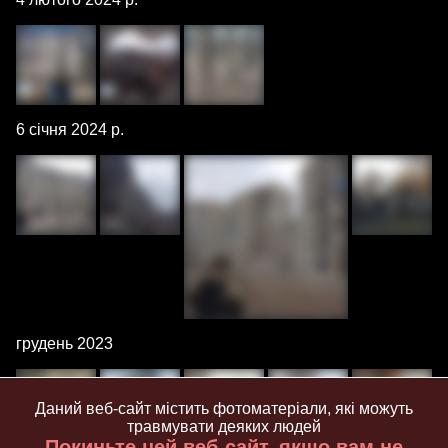
6 січня 2024 р.
грудень 2023
Даний веб-сайт містить фотоматеріали, які можуть
травмувати деяких людей
Покиньте цей веб-сайт, якщо вам не