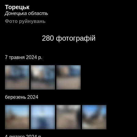
Торецьк
Донецька область
Фото руйнувань
280 фотографій
7 травня 2024 р.
березень 2024
4 лютого 2024 р.