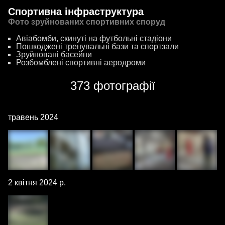
Спортивна інфраструктура
Фото зруйнованих спортивних споруд
Авіабомби, скинуті на футбольні стадіони
Пошкоджені тренувальні бази та спортзали
Зруйновані басейни
Розбомблені спортивні аеродроми
373 фотографії
травень 2024
2 квітня 2024 р.