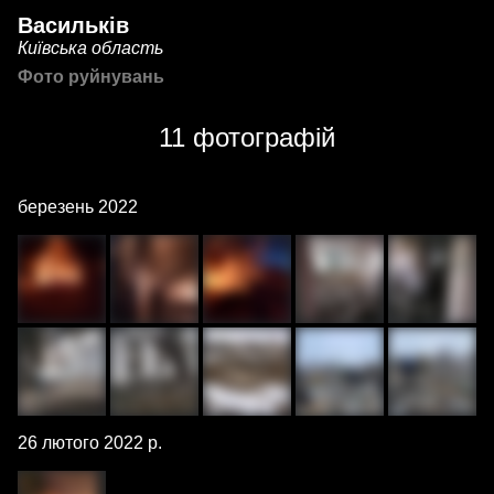
Васильків
Київська область
Фото руйнувань
11 фотографій
березень 2022
26 лютого 2022 р.