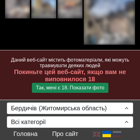
Даний веб-сайт містить фотоматеріали, які можуть
травмувати деяких людей
Покиньте цей веб-сайт, якщо вам не
виповнилося 18
Так, мені є 18. Показати фото
Бердичів (Житомирська область)
Всі категорії
Головна
Про сайт