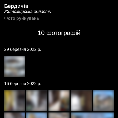
Бердичів
Житомирська область
Фото руйнувань
10 фотографій
29 березня 2022 р.
16 березня 2022 р.