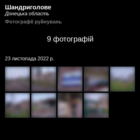
Шандриголове
Донецька область
Фотографії руйнувань
9 фотографій
23 листопада 2022 р.