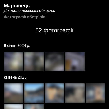
Марганець
Дніпропетровська область
Фотографії обстрілів
52 фотографії
9 січня 2024 р.
квітень 2023