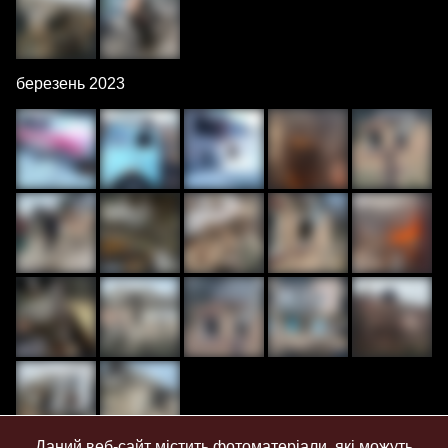
березень 2023
Даний веб-сайт містить фотоматеріали, які можуть