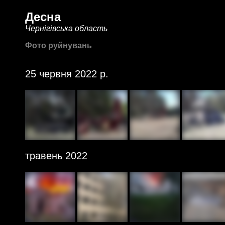
Десна
Чернігівська область
Фото руйнувань
25 червня 2022 р.
травень 2022