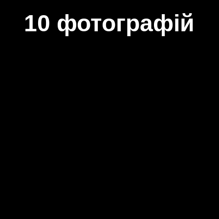
10 фотографій