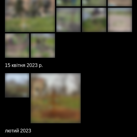
15 квітня 2023 р.
лютий 2023