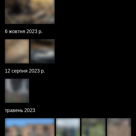
6 жовтня 2023 р.
12 серпня 2023 р.
травень 2023