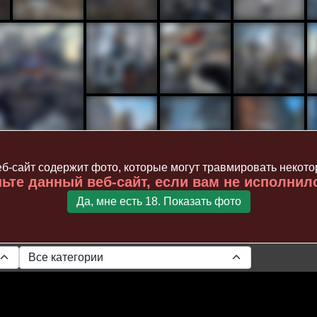
б-сайт содержит фото, которые могут травмировать некот
ьте данный веб-сайт, если вам не исполнил
Да, мне есть 18. Показать фото
Все категории