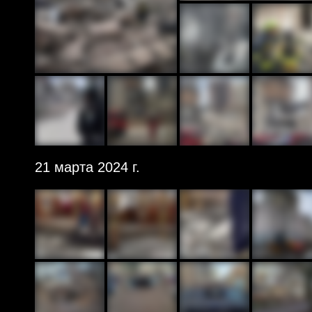
21 марта 2024 г.