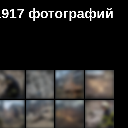
1917 фотографий