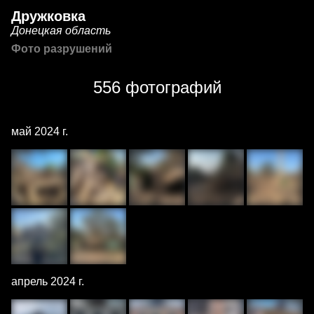
Дружковка
Донецкая область
Фото разрушений
556 фотографий
май 2024 г.
апрель 2024 г.