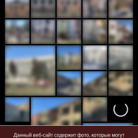
Данный веб-сайт содержит фото, которые могут