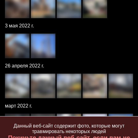
3 мая 2022 г.
26 апреля 2022 г.
март 2022 г.
Данный веб-сайт содержит фото, которые могут
травмировать некоторых людей
Покиньте данный веб-сайт, если вам не