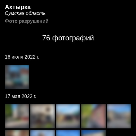
Ахтырка
Сумская область
Фото разрушений
76 фотографий
16 июля 2022 г.
17 мая 2022 г.