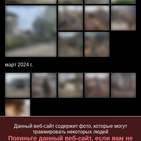
март 2024 г.
Данный веб-сайт содержит фото, которые могут
травмировать некоторых людей
14 февраля 2024 г.
Покиньте данный веб-сайт, если вам не