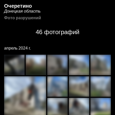
Очеретино
Донецкая область
Фото разрушений
46 фотографий
апрель 2024 г.