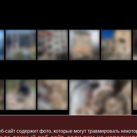
б-сайт содержит фото, которые могут травмировать некот