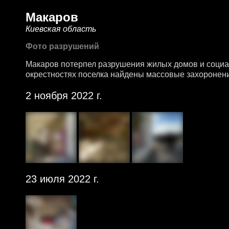
Макаров
Киевская область
Фото разрушений
Макаров потерпел разрушения жилых домов и социа
окрестностях поселка найдены массовые захоронен
2 ноября 2022 г.
23 июля 2022 г.