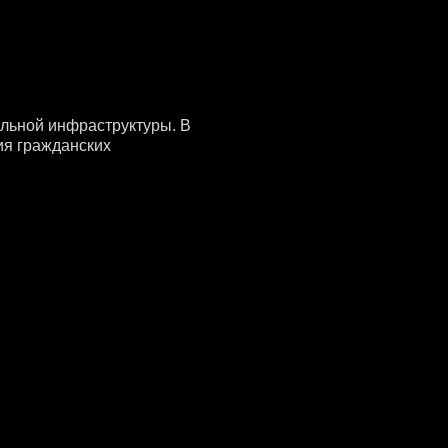
льной инфраструктуры. В
ия гражданских