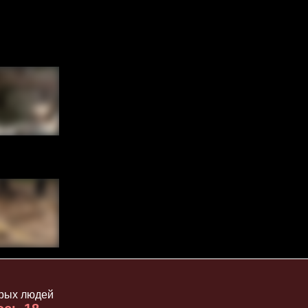
орых людей