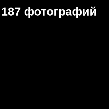
187 фотографий