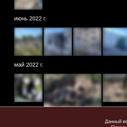
июнь 2022 г.
май 2022 г.
Данный ве