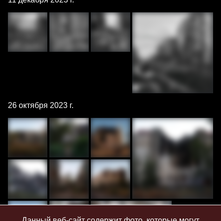
26 октября 2023 г.
Данный веб-сайт содержит фото, которые могут