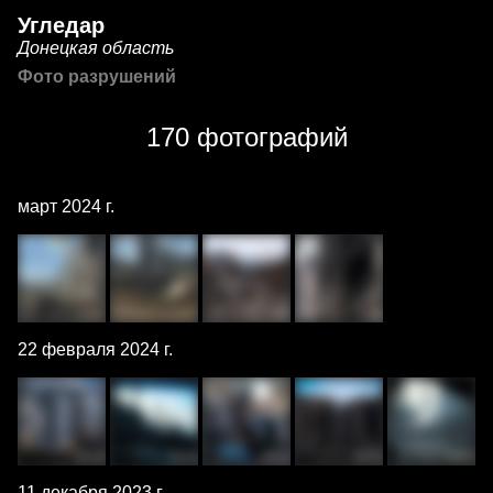
Угледар
Донецкая область
Фото разрушений
170 фотографий
март 2024 г.
22 февраля 2024 г.
11 декабря 2023 г.