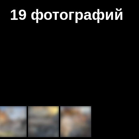
19 фотографий