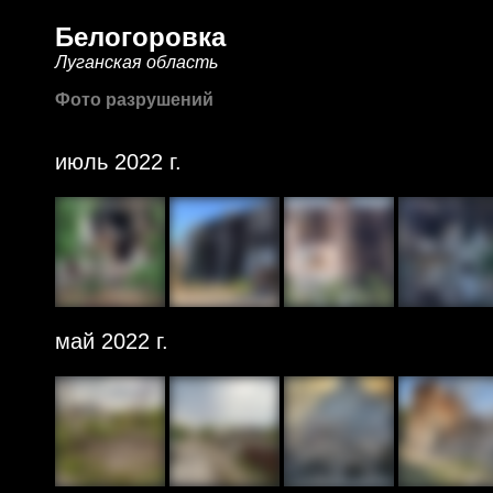
Белогоровка
Луганская область
Фото разрушений
июль 2022 г.
май 2022 г.