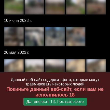
10 июня 2023 г.
26 мая 2023 г.
Данный веб-сайт содержит фото, которые могут
травмировать некоторых людей
11 февраля 2023 г.
Покиньте данный веб-сайт, если вам не
исполнилось 18
Да, мне есть 18. Показать фото