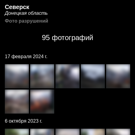
Северск
Донецкая область
Фото разрушений
95 фотографий
17 февраля 2024 г.
6 октября 2023 г.