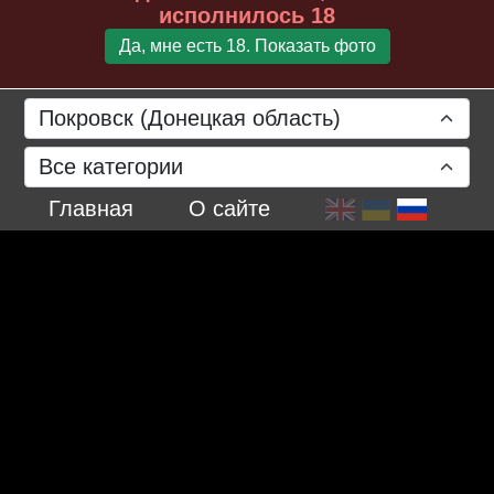
исполнилось 18
Да, мне есть 18. Показать фото
Покровск (Донецкая область)
Все категории
Главная
О сайте
4 марта 2024 г.