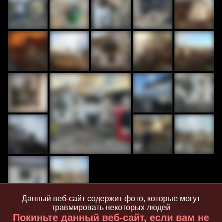
Данный веб-сайт содержит фото, которые могут
травмировать некоторых людей
6 марта 2024 г.
Покиньте данный веб-сайт, если вам не