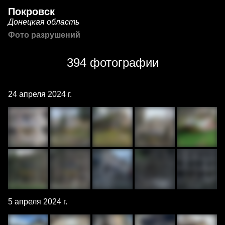
Покровск
Донецкая область
Фото разрушений
394 фотографии
24 апреля 2024 г.
5 апреля 2024 г.