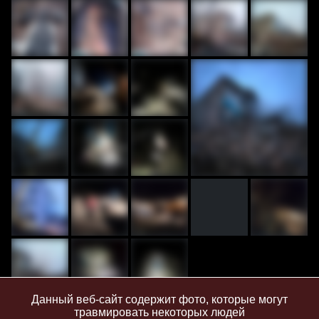
Данный веб-сайт содержит фото, которые могут
травмировать некоторых людей
6 августа 2023 г.