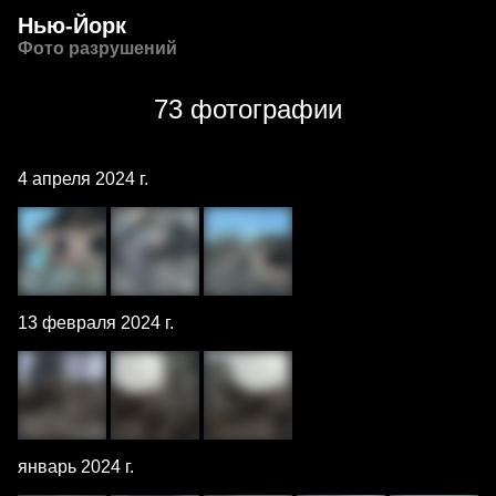
Нью-Йорк
Фото разрушений
73 фотографии
4 апреля 2024 г.
13 февраля 2024 г.
январь 2024 г.